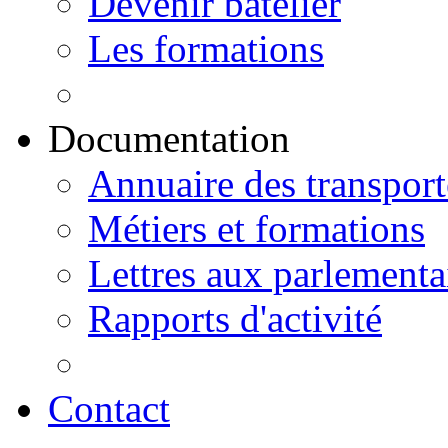
Devenir batelier
Les formations
Documentation
Annuaire des transport
Métiers et formations
Lettres aux parlementa
Rapports d'activité
Contact