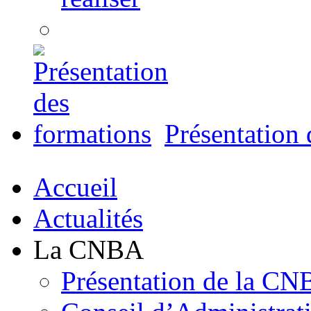
Présentation 
Accueil
Actualités
La CNBA
Présentation de la C