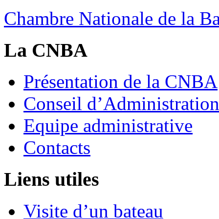
Chambre Nationale de la Bat
La CNBA
Présentation de la CNBA
Conseil d’Administratio
Equipe administrative
Contacts
Liens utiles
Visite d’un bateau