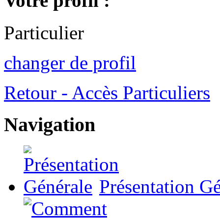
Votre profil :
Particulier
changer de profil
Retour - Accès Particuliers
Navigation
Présentation Gé