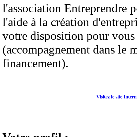
l'association Entreprendre p
l'aide à la création d'entrepr
votre disposition pour vous 
(accompagnement dans le mo
financement).
Visitez le site Inte