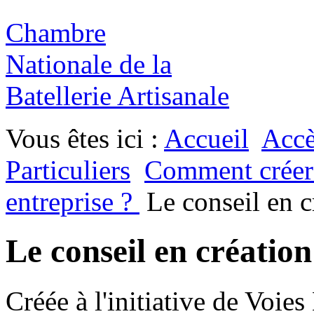
Chambre
Nationale de la
Batellerie Artisanale
Vous êtes ici :
Accueil
Acc
Particuliers
Comment créer
entreprise ?
Le conseil en c
Le conseil en création
Créée à l'initiative de Voie