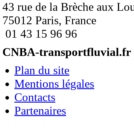
43 rue de la Brèche aux Lo
75012 Paris, France
01 43 15 96 96
CNBA-transportfluvial.fr
Plan du site
Mentions légales
Contacts
Partenaires