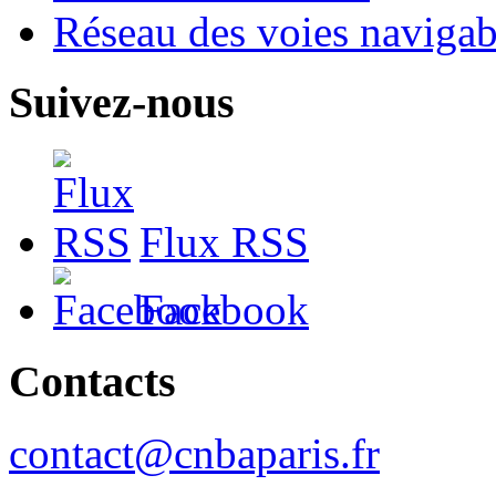
Réseau des voies navigab
Suivez-nous
Flux RSS
Facebook
Contacts
contact@cnbaparis.fr