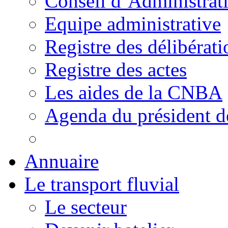
Conseil d’Administrat
Equipe administrative
Registre des délibérati
Registre des actes
Les aides de la CNBA
Agenda du président 
Annuaire
Le transport fluvial
Le secteur