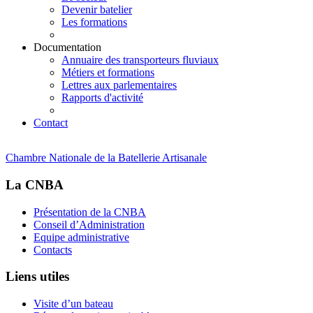
Devenir batelier
Les formations
Documentation
Annuaire des transporteurs fluviaux
Métiers et formations
Lettres aux parlementaires
Rapports d'activité
Contact
Chambre Nationale de la Batellerie Artisanale
La CNBA
Présentation de la CNBA
Conseil d’Administration
Equipe administrative
Contacts
Liens utiles
Visite d’un bateau