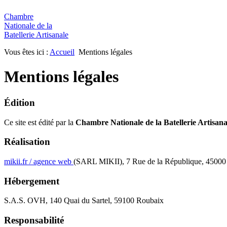
Chambre
Nationale de la
Batellerie Artisanale
Vous êtes ici :
Accueil
Mentions légales
Mentions légales
Édition
Ce site est édité par la
Chambre Nationale de la Batellerie Artisana
Réalisation
mikii.fr / agence web
(SARL MIKII), 7 Rue de la République, 4500
Hébergement
S.A.S. OVH, 140 Quai du Sartel, 59100 Roubaix
Responsabilité