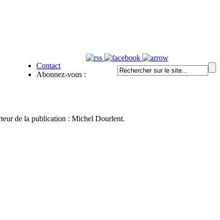
Contact
Abonnez-vous :
cteur de la publication : Michel Dourlent.