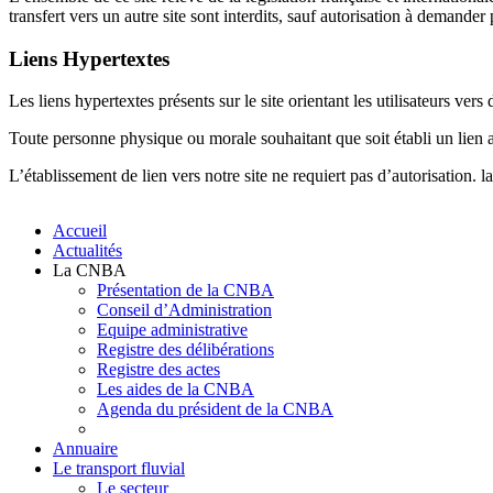
transfert vers un autre site sont interdits, sauf autorisation à demander
Liens Hypertextes
Les liens hypertextes présents sur le site orientant les utilisateurs vers
Toute personne physique ou morale souhaitant que soit établi un lien a
L’établissement de lien vers notre site ne requiert pas d’autorisation. l
Accueil
Actualités
La CNBA
Présentation de la CNBA
Conseil d’Administration
Equipe administrative
Registre des délibérations
Registre des actes
Les aides de la CNBA
Agenda du président de la CNBA
Annuaire
Le transport fluvial
Le secteur