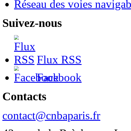
Réseau des voies navigab
Suivez-nous
Flux RSS
Facebook
Contacts
contact@cnbaparis.fr