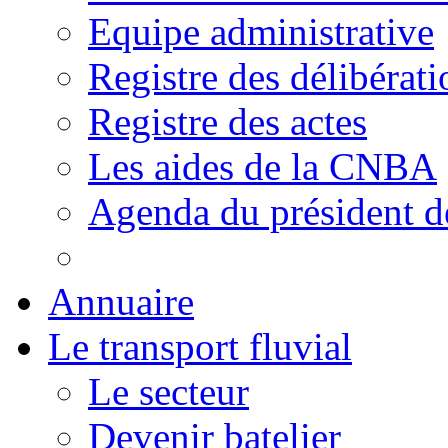
Equipe administrative
Registre des délibérati
Registre des actes
Les aides de la CNBA
Agenda du président 
Annuaire
Le transport fluvial
Le secteur
Devenir batelier