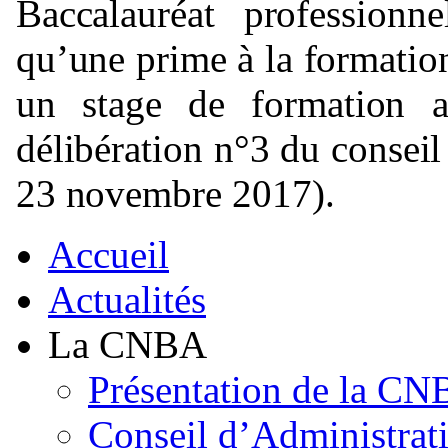
Baccalauréat professionn
qu’une prime à la formation
un stage de formation a
délibération n°3 du consei
23 novembre 2017).
Accueil
Actualités
La CNBA
Présentation de la C
Conseil d’Administrat