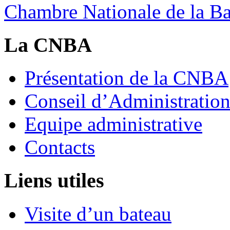
Chambre Nationale de la Bat
La CNBA
Présentation de la CNBA
Conseil d’Administratio
Equipe administrative
Contacts
Liens utiles
Visite d’un bateau