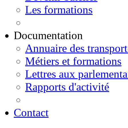
Les formations
Documentation
Annuaire des transport
Métiers et formations
Lettres aux parlementa
Rapports d'activité
Contact