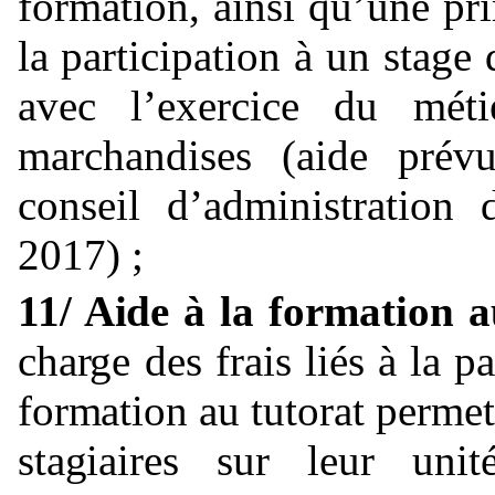
formation, ainsi qu’une pr
la participation à un stage
avec l’exercice du méti
marchandises (aide prév
conseil d’administrati
2017) ;
11/ Aide à la formation 
charge des frais liés à la p
formation au tutorat permett
stagiaires sur leur uni