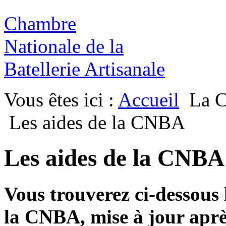
Chambre
Nationale de la
Batellerie Artisanale
Vous êtes ici :
Accueil
La 
Les aides de la CNBA
Les aides de la CNBA
Vous trouverez ci-dessous l
la CNBA, mise à jour après