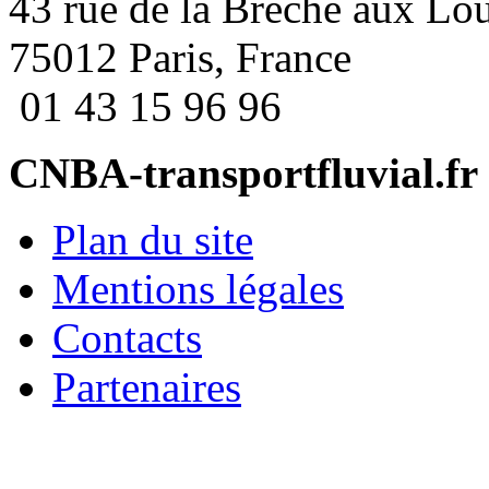
43 rue de la Brèche aux Lo
75012 Paris, France
01 43 15 96 96
CNBA-transportfluvial.fr
Plan du site
Mentions légales
Contacts
Partenaires