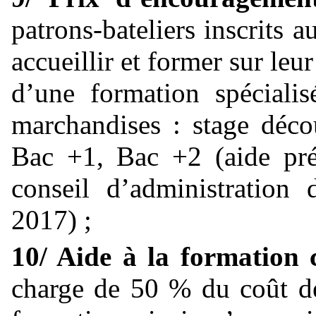
patrons-bateliers inscrits 
accueillir et former sur leu
d’une formation spécialis
marchandises : stage déc
Bac +1, Bac +2 (aide pré
conseil d’administrati
2017) ;
10/ Aide à la formation
charge de 50 % du coût de 