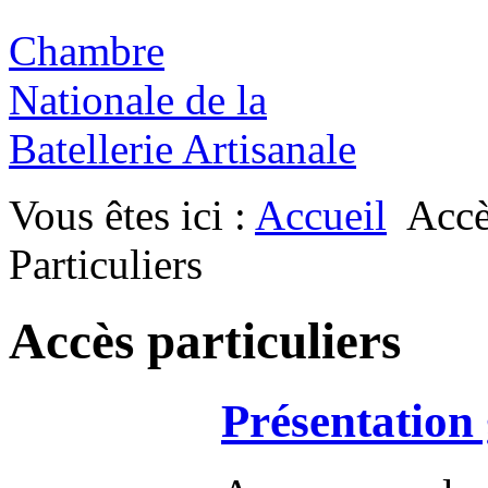
Chambre
Nationale de la
Batellerie Artisanale
Vous êtes ici :
Accueil
Acc
Particuliers
Accès particuliers
Présentation