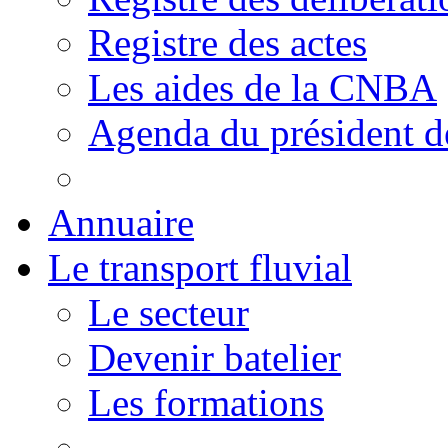
Registre des actes
Les aides de la CNBA
Agenda du président 
Annuaire
Le transport fluvial
Le secteur
Devenir batelier
Les formations