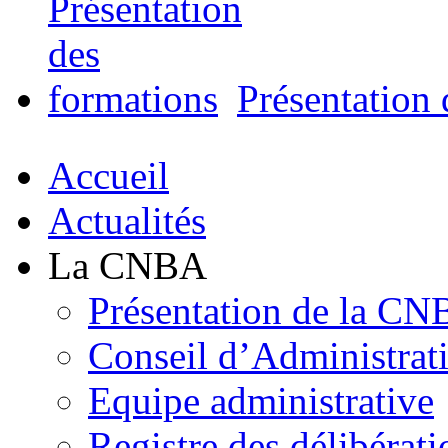
Présentation 
Accueil
Actualités
La CNBA
Présentation de la C
Conseil d’Administrat
Equipe administrative
Registre des délibérati