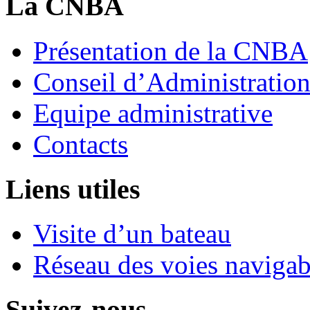
La CNBA
Présentation de la CNBA
Conseil d’Administratio
Equipe administrative
Contacts
Liens utiles
Visite d’un bateau
Réseau des voies navigab
Suivez-nous