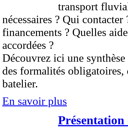
transport fluvia
nécessaires ? Qui contacte
financements ? Quelles aide
accordées ?
Découvrez ici une synthèse 
des formalités obligatoires, 
batelier.
En savoir plus
Présentation