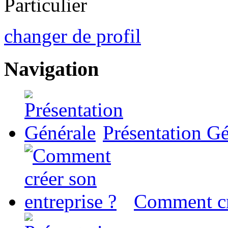
Particulier
changer de profil
Navigation
Présentation Gé
Comment cré