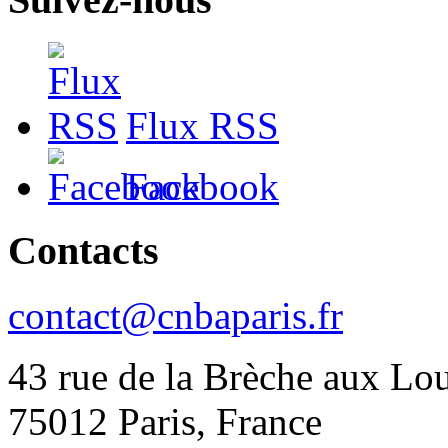
Flux RSS
Facebook
Contacts
contact@cnbaparis.fr
43 rue de la Brèche aux Lo
75012 Paris, France