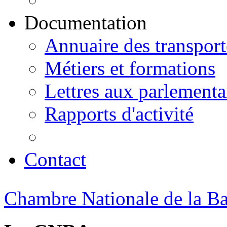
Documentation
Annuaire des transport
Métiers et formations
Lettres aux parlementa
Rapports d'activité
Contact
Chambre Nationale de la Bat