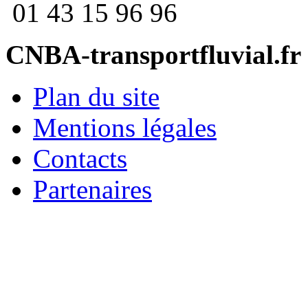
01 43 15 96 96
CNBA-transportfluvial.fr
Plan du site
Mentions légales
Contacts
Partenaires