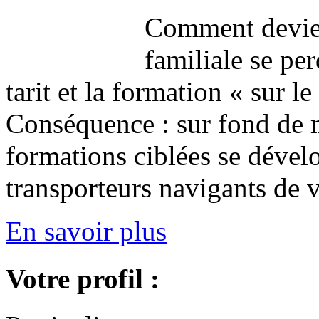
Comment devient
familiale se per
tarit et la formation « sur le
Conséquence : sur fond de m
formations ciblées se dévelo
transporteurs navigants de v
En savoir plus
Votre profil :