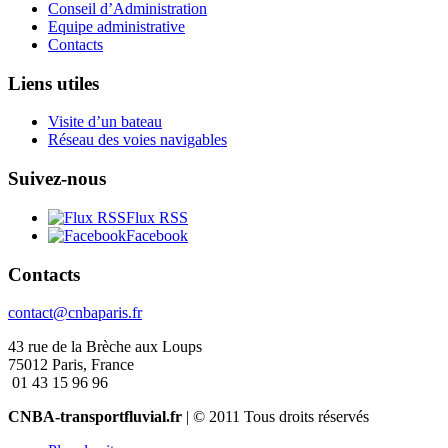
Conseil d’Administration
Equipe administrative
Contacts
Liens utiles
Visite d’un bateau
Réseau des voies navigables
Suivez-nous
Flux RSS
Facebook
Contacts
contact@cnbaparis.fr
43 rue de la Brèche aux Loups
75012 Paris, France
01 43 15 96 96
CNBA-transportfluvial.fr
| © 2011 Tous droits réservés