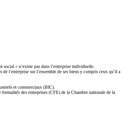
 social » n’existe pas dans l’entreprise individuelle.
es de l’entreprise sur l’ensemble de ses biens y compris ceux qu’il a
dustriels et commerciaux (BIC).
e formalités des entreprises (CFE) de la Chambre nationale de la