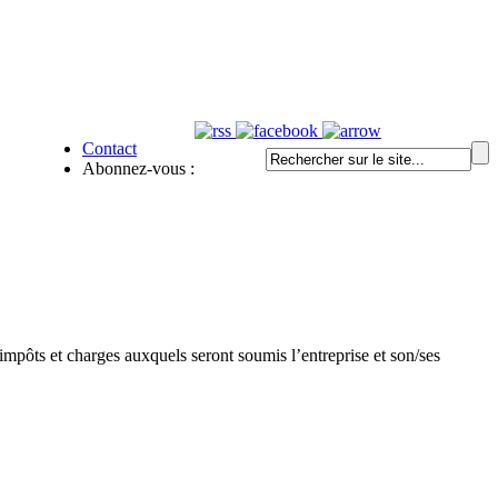
Contact
Abonnez-vous :
impôts et charges auxquels seront soumis l’entreprise et son/ses