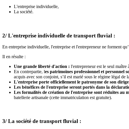
L'entreprise individuelle,
La société.
2/ L'entreprise individuelle de transport fluvial :
En entreprise individuelle, l'entreprise et l'entrepreneur ne forment 
Il en résulte :
Une grande liberté d'action :
l'entrepreneur est le seul maître
En contrepartie, l
es patrimoines professionnel et personnel 
acquis avec son conjoint, s’il est marié sous le régime légal de
L'entreprise porte officiellement le patronyme de son dirig
Les bénéfices de l'entreprise seront portés dans la déclarat
Les formalités de création de l'entreprise sont réduites au
batellerie artisanale (cette immatriculation est gratuite).
3/ La société de transport fluvial :