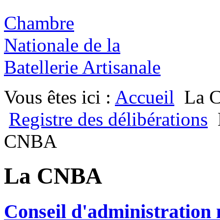
Chambre
Nationale de la
Batellerie Artisanale
Vous êtes ici :
Accueil
La 
Registre des délibérations
CNBA
La CNBA
Conseil d'administration n