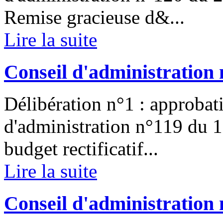
Remise gracieuse d&...
Lire la suite
Conseil d'administration 
Délibération n°1 : approbat
d'administration n°119 du 1
budget rectificatif...
Lire la suite
Conseil d'administration