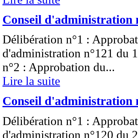
Conseil d'administration
Délibération n°1 : Approbat
d'administration n°121 du 
n°2 : Approbation du...
Lire la suite
Conseil d'administration 
Délibération n°1 : Approbat
d'administration n°120 du 2