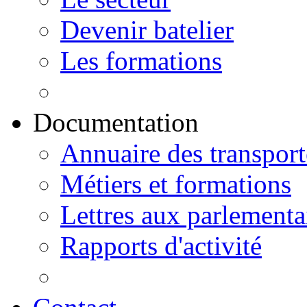
Devenir batelier
Les formations
Documentation
Annuaire des transport
Métiers et formations
Lettres aux parlementa
Rapports d'activité