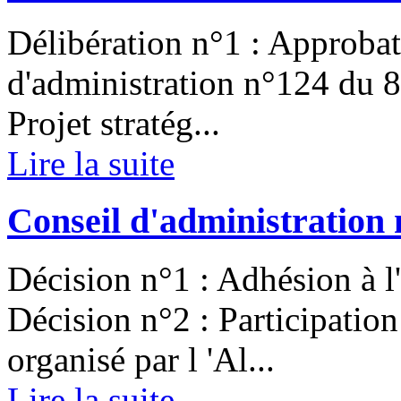
Délibération n°1 : Approbat
d'administration n°124 du 8
Projet stratég...
Lire la suite
Conseil d'administration 
Décision n°1 : Adhésion à l
Décision n°2 : Participatio
organisé par l 'Al...
Lire la suite