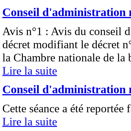
Conseil d'administration 
Avis n°1 : Avis du conseil d
décret modifiant le décret 
la Chambre nationale de la ba
Lire la suite
Conseil d'administration 
Cette séance a été reportée
Lire la suite