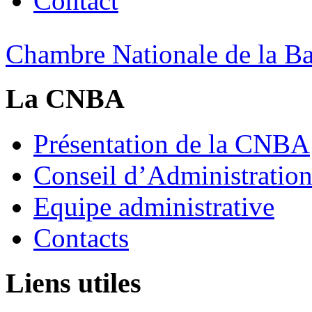
Contact
Chambre Nationale de la Bat
La CNBA
Présentation de la CNBA
Conseil d’Administratio
Equipe administrative
Contacts
Liens utiles