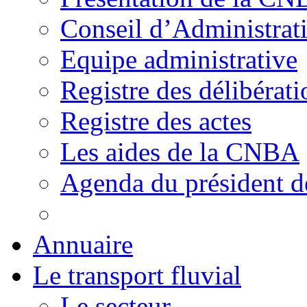
Conseil d’Administrat
Equipe administrative
Registre des délibérati
Registre des actes
Les aides de la CNBA
Agenda du président 
Annuaire
Le transport fluvial
Le secteur