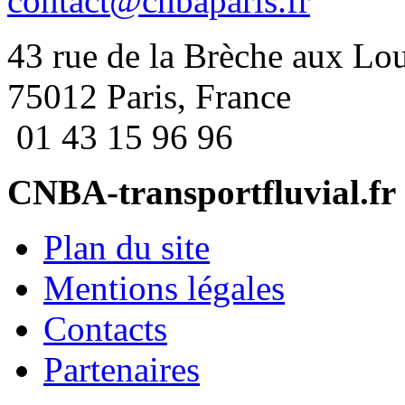
contact@cnbaparis.fr
43 rue de la Brèche aux Lo
75012 Paris, France
01 43 15 96 96
CNBA-transportfluvial.fr
Plan du site
Mentions légales
Contacts
Partenaires