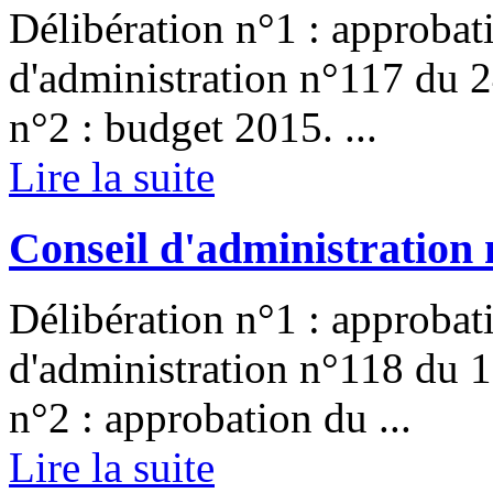
Délibération n°1 : approbat
d'administration n°117 du 
n°2 : budget 2015. ...
Lire la suite
Conseil d'administration 
Délibération n°1 : approbat
d'administration n°118 du 
n°2 : approbation du ...
Lire la suite