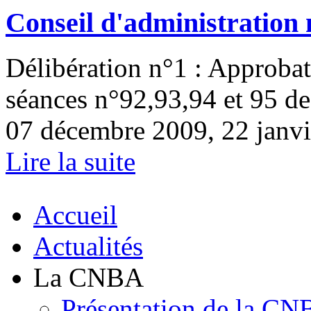
Conseil d'administration 
Délibération n°1 : Approba
séances n°92,93,94 et 95 de
07 décembre 2009, 22 janvi
Lire la suite
Accueil
Actualités
La CNBA
Présentation de la C