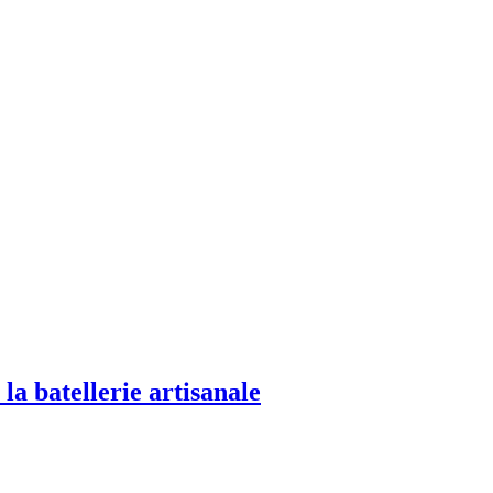
a batellerie artisanale