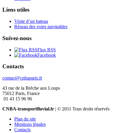
Liens utiles
Visite d’un bateau
Réseau des voies navigables
Suivez-nous
Flux RSS
Facebook
Contacts
contact@cnbaparis.fr
43 rue de la Brèche aux Loups
75012 Paris, France
01 43 15 96 96
CNBA-transportfluvial.fr
| © 2011 Tous droits réservés
Plan du site
Mentions légales
Contacts