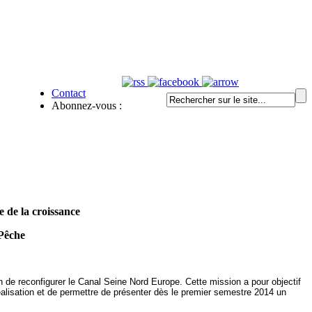
Contact
Abonnez-vous :
 de la croissance
 Pêche
n de reconfigurer le Canal Seine Nord Europe. Cette mission a pour objectif
 réalisation et de permettre de présenter dès le premier semestre 2014 un