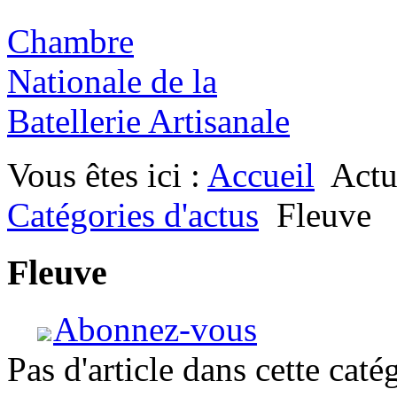
Chambre
Nationale de la
Batellerie Artisanale
Vous êtes ici :
Accueil
Actu
Catégories d'actus
Fleuve
Fleuve
Abonnez-vous
Pas d'article dans cette caté