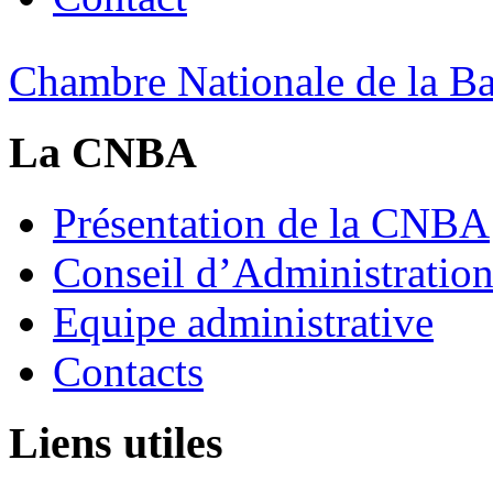
Chambre Nationale de la Bat
La CNBA
Présentation de la CNBA
Conseil d’Administratio
Equipe administrative
Contacts
Liens utiles