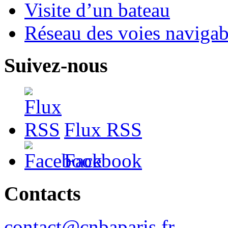
Visite d’un bateau
Réseau des voies navigab
Suivez-nous
Flux RSS
Facebook
Contacts
contact@cnbaparis.fr