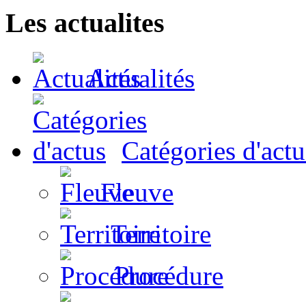
Les actualites
Actualités
Catégories d'actu
Fleuve
Territoire
Procédure