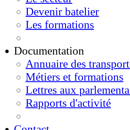
Devenir batelier
Les formations
Documentation
Annuaire des transport
Métiers et formations
Lettres aux parlementa
Rapports d'activité
Contact