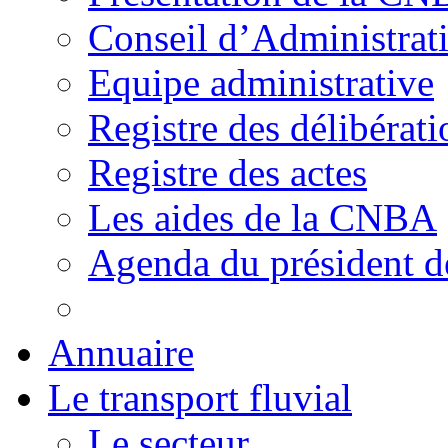
Conseil d’Administrat
Equipe administrative
Registre des délibérati
Registre des actes
Les aides de la CNBA
Agenda du président 
Annuaire
Le transport fluvial
Le secteur