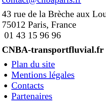
43 rue de la Brèche aux Lo
75012 Paris, France
01 43 15 96 96
CNBA-transportfluvial.fr
Plan du site
Mentions légales
Contacts
Partenaires