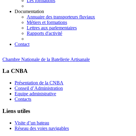
Les formations
Documentation
Annuaire des transporteurs fluviaux
Métiers et formations
Lettres aux parlementaires
Rapports d'activité
Contact
Chambre Nationale de la Batellerie Artisanale
La CNBA
Présentation de la CNBA
Conseil d’Administration
Equipe administrative
Contacts
Liens utiles
Visite d’un bateau
Réseau des voies navigables