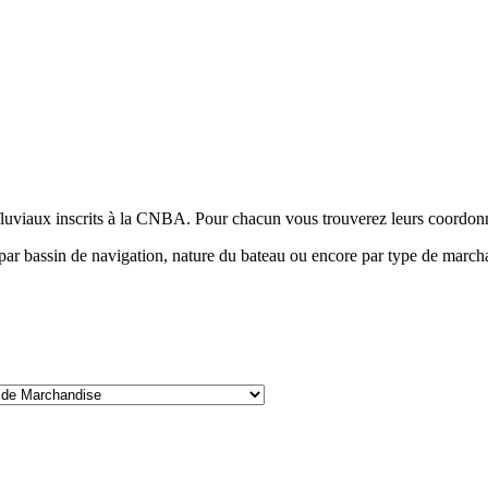
fluviaux inscrits à la CNBA. Pour chacun vous trouverez leurs coordonnée
e, par bassin de navigation, nature du bateau ou encore par type de ma