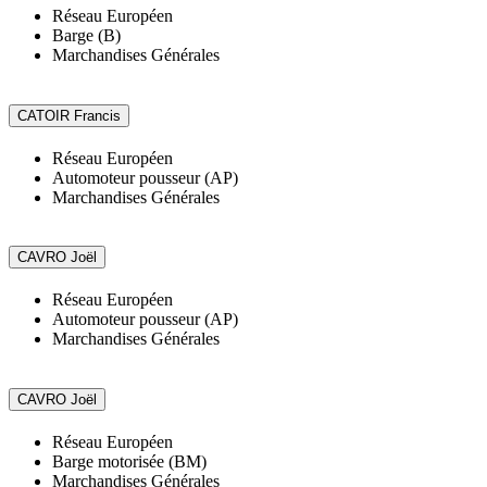
Réseau Européen
Barge (B)
Marchandises Générales
Réseau Européen
Automoteur pousseur (AP)
Marchandises Générales
Réseau Européen
Automoteur pousseur (AP)
Marchandises Générales
Réseau Européen
Barge motorisée (BM)
Marchandises Générales