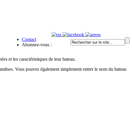
Contact
Abonnez-vous :
s et les caractéristiques de leur bateau.
rchandises. Vous pouvez également simplement entrer le nom du bateau