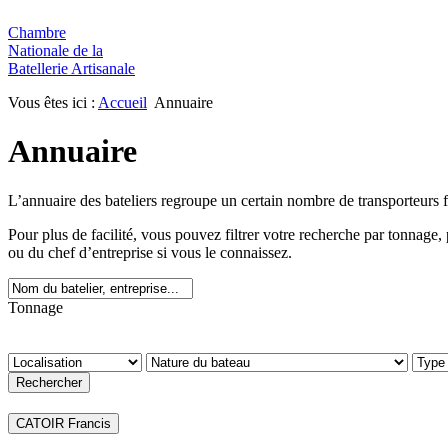
Chambre
Nationale de la
Batellerie Artisanale
Vous êtes ici :
Accueil
Annuaire
Annuaire
L’annuaire des bateliers regroupe un certain nombre de transporteurs 
Pour plus de facilité, vous pouvez filtrer votre recherche par tonnag
ou du chef d’entreprise si vous le connaissez.
Tonnage