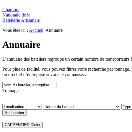
Chambre
Nationale de la
Batellerie Artisanale
Vous êtes ici :
Accueil
Annuaire
Annuaire
L’annuaire des bateliers regroupe un certain nombre de transporteurs 
Pour plus de facilité, vous pouvez filtrer votre recherche par tonnag
ou du chef d’entreprise si vous le connaissez.
Tonnage