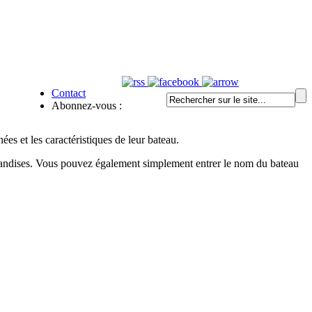
Contact
Abonnez-vous :
s et les caractéristiques de leur bateau.
rchandises. Vous pouvez également simplement entrer le nom du bateau