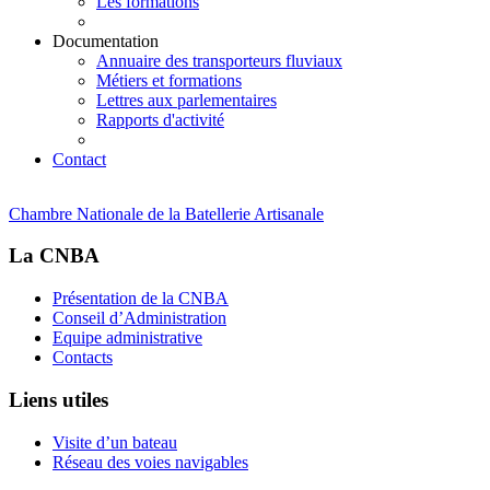
Les formations
Documentation
Annuaire des transporteurs fluviaux
Métiers et formations
Lettres aux parlementaires
Rapports d'activité
Contact
Chambre Nationale de la Batellerie Artisanale
La CNBA
Présentation de la CNBA
Conseil d’Administration
Equipe administrative
Contacts
Liens utiles
Visite d’un bateau
Réseau des voies navigables