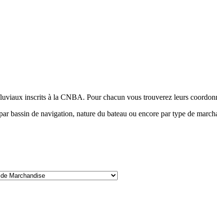
fluviaux inscrits à la CNBA. Pour chacun vous trouverez leurs coordonnée
e, par bassin de navigation, nature du bateau ou encore par type de ma