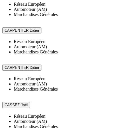
Réseau Européen
Automoteur (AM)
Marchandises Générales
Réseau Européen
Automoteur (AM)
Marchandises Générales
Réseau Européen
Automoteur (AM)
Marchandises Générales
Réseau Européen
Automoteur (AM)
Marchandises Générales