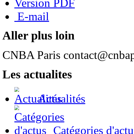
Version PDF
E-mail
Aller plus loin
CNBA Paris
contact@cnbapa
Les actualites
Actualités
Catégories d'actu