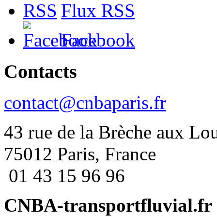
Flux RSS
Facebook
Contacts
contact@cnbaparis.fr
43 rue de la Brèche aux Lo
75012 Paris, France
01 43 15 96 96
CNBA-transportfluvial.fr