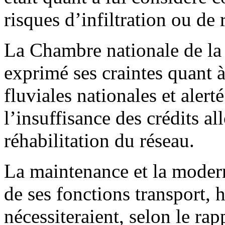
risques d’infiltration ou de 
La Chambre nationale de la b
exprimé ses craintes quant à 
fluviales nationales et alert
l’insuffisance des crédits al
réhabilitation du réseau.
La maintenance et la modern
de ses fonctions transport, 
nécessiteraient, selon le ra