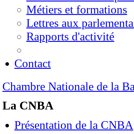
Métiers et formations
Lettres aux parlementa
Rapports d'activité
Contact
Chambre Nationale de la Bat
La CNBA
Présentation de la CNBA