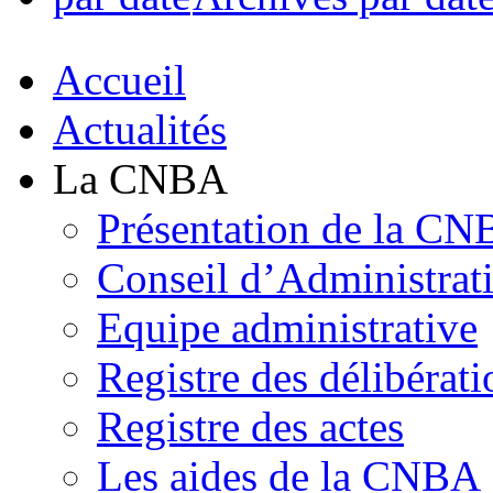
Accueil
Actualités
La CNBA
Présentation de la C
Conseil d’Administrat
Equipe administrative
Registre des délibérati
Registre des actes
Les aides de la CNBA