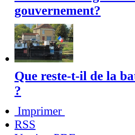
gouvernement?
Que reste-t-il de la ba
?
Imprimer
RSS