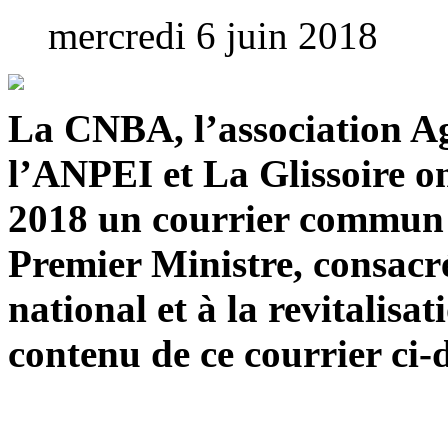
mercredi 6 juin 2018
La CNBA, l’association Ag
l’ANPEI et La Glissoire o
2018 un courrier commun
Premier Ministre, consacré
national et à la revitalisat
contenu de ce courrier ci-