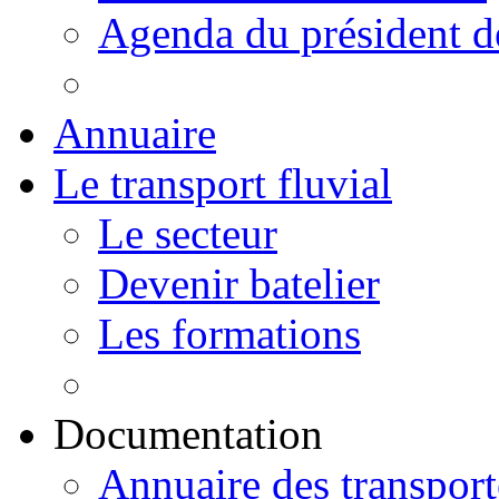
Agenda du président 
Annuaire
Le transport fluvial
Le secteur
Devenir batelier
Les formations
Documentation
Annuaire des transport