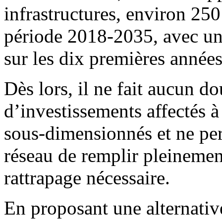
infrastructures, environ 250
période 2018-2035, avec un e
sur les dix premières années
Dès lors, il ne fait aucun do
d’investissements affectés 
sous-dimensionnés et ne per
réseau de remplir pleinement
rattrapage nécessaire.
En proposant une alternativ