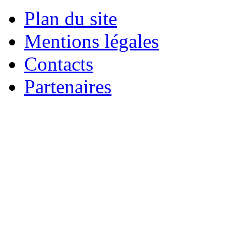
Plan du site
Mentions légales
Contacts
Partenaires