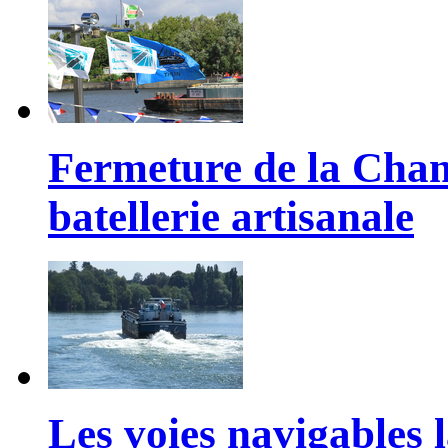
Fermeture de la Cham
batellerie artisanale
Les voies navigables l