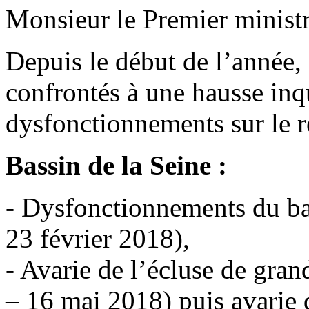
Monsieur le Premier ministr
Depuis le début de l’année, 
confrontés à une hausse inq
dysfonctionnements sur le ré
Bassin de la Seine :
- Dysfonctionnements du ba
23 février 2018),
- Avarie de l’écluse de gran
– 16 mai 2018) puis avarie d