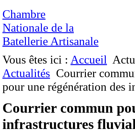
Chambre
Nationale de la
Batellerie Artisanale
Vous êtes ici :
Accueil
Actu
Actualités
Courrier commu
pour une régénération des in
Courrier commun pou
infrastructures fluvia