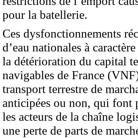
restrictions de l’emport cau
pour la batellerie.
Ces dysfonctionnements récu
d’eau nationales à caractèr
la détérioration du capital 
navigables de France (VNF)
transport terrestre de march
anticipées ou non, qui font
les acteurs de la chaîne logi
une perte de parts de marché