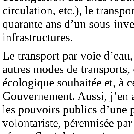
circulation, etc.), le transpo
quarante ans d’un sous-inve
infrastructures.
Le transport par voie d’ea
autres modes de transports, 
écologique souhaitée et, à ce
Gouvernement. Aussi, j’en a
les pouvoirs publics d’une p
volontariste, pérennisée par