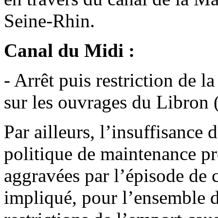
Seine-Rhin.
Canal du Midi :
- Arrêt puis restriction de l
sur les ouvrages du Libron 
Par ailleurs, l’insuffisance 
politique de maintenance pr
aggravées par l’épisode de 
impliqué, pour l’ensemble du