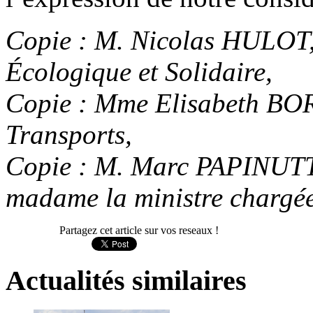
Copie : M. Nicolas HULOT, 
Écologique et Solidaire,
Copie : Mme Elisabeth BOR
Transports,
Copie : M. Marc PAPINUTTI
madame la ministre chargée
Partagez cet article sur vos reseaux !
Actualités
similaires