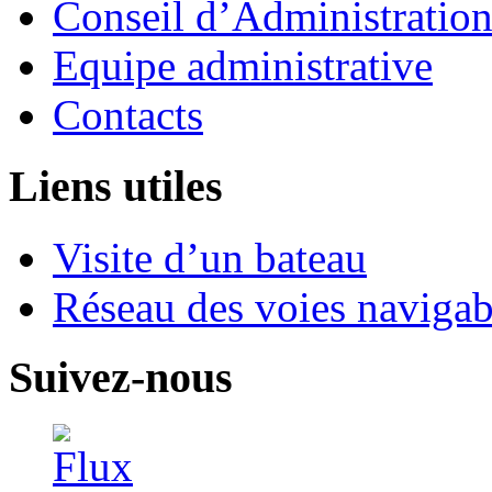
Conseil d’Administratio
Equipe administrative
Contacts
Liens utiles
Visite d’un bateau
Réseau des voies navigab
Suivez-nous