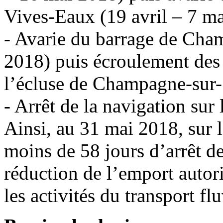
Vives-Eaux (19 avril – 7 ma
- Avarie du barrage de Cha
2018) puis écroulement des 
l’écluse de Champagne-sur-
- Arrêt de la navigation sur
Ainsi, au 31 mai 2018, sur 
moins de 58 jours d’arrêt de
réduction de l’emport autori
les activités du transport flu