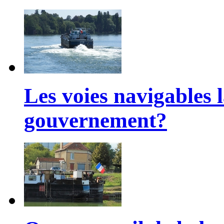
Les voies navigables l
gouvernement?