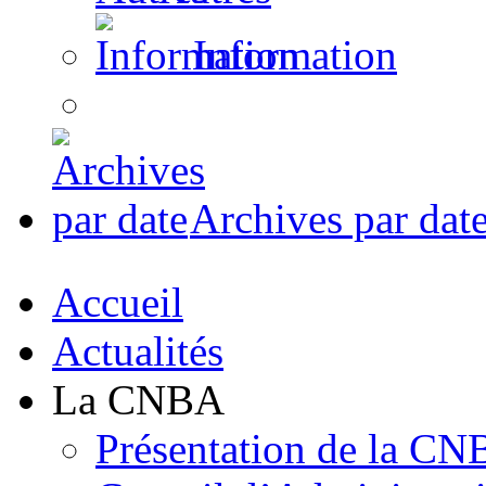
Information
Archives par dat
Accueil
Actualités
La CNBA
Présentation de la C