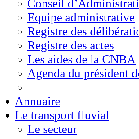
Conseil d’Administrat
Equipe administrative
Registre des délibérati
Registre des actes
Les aides de la CNBA
Agenda du président 
Annuaire
Le transport fluvial
Le secteur