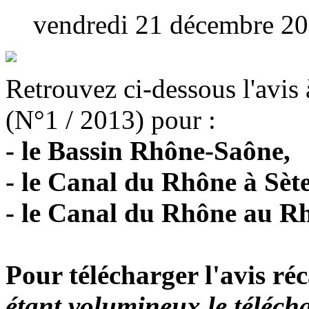
vendredi 21 décembre 2
Retrouvez ci-dessous l'avis à
(N°1 / 2013) pour :
- le Bassin Rhône-Saône,
- le Canal du Rhône à Sète
- le Canal du Rhône au Rh
Pour télécharger l'avis réc
étant volumineux le téléc