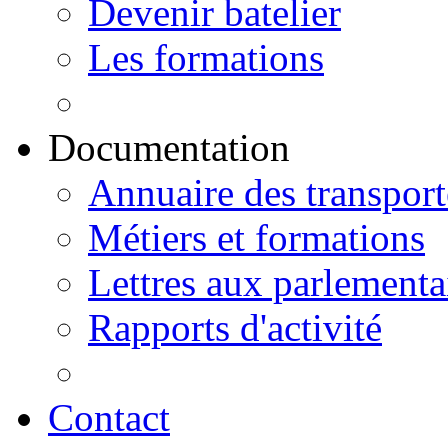
Devenir batelier
Les formations
Documentation
Annuaire des transport
Métiers et formations
Lettres aux parlementa
Rapports d'activité
Contact