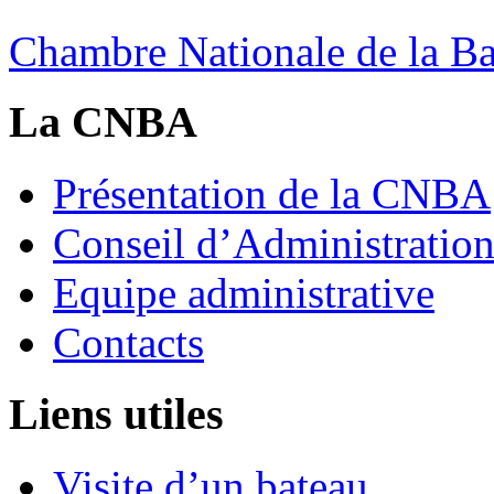
Chambre Nationale de la Bat
La CNBA
Présentation de la CNBA
Conseil d’Administratio
Equipe administrative
Contacts
Liens utiles
Visite d’un bateau