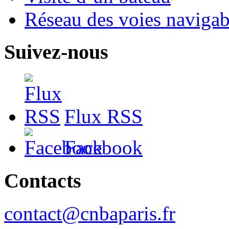
Réseau des voies navigab
Suivez-nous
Flux RSS
Facebook
Contacts
contact@cnbaparis.fr