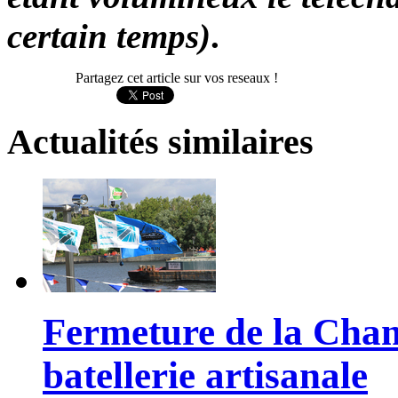
certain temps)
.
Partagez cet article sur vos reseaux !
Actualités
similaires
Fermeture de la Cham
batellerie artisanale