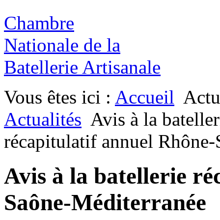
Chambre
Nationale de la
Batellerie Artisanale
Vous êtes ici :
Accueil
Actu
Actualités
Avis à la bateller
récapitulatif annuel Rhône
Avis à la batellerie r
Saône-Méditerranée